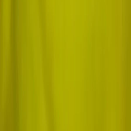
TR Kazakhstan — независимый новостной портал. Новости,
аналитика, общество.
Разделы
Главное
Новости
Туризм
Экономика
Общество
Культура
Спорт
Регионы
Алматы
Астана
Шымкент
Караганда
Актобе
Атырау