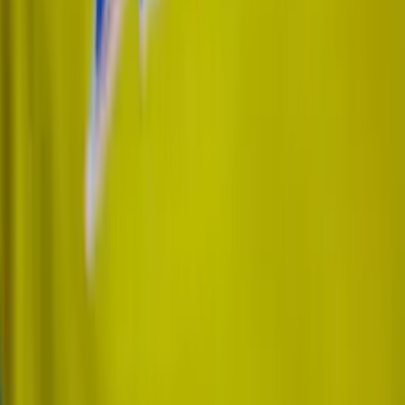
Федерация киберспорта Казахстана объявила, что World
Esports Championship 2027 пройдёт в Астане.
2 июля 2026
·
Редакция TR Kazakhstan
Спорт
«Барыс» подписал контракт с канадским
нападающим Гарреттом Пилоном
Казахстанский клуб «Барыс» заключил соглашение с
канадским нападающим Гарреттом Пилоном.
2 июля 2026
·
Редакция TR Kazakhstan
Спорт
УЕФА оштрафовал «Астану» за нарушение
правила доходов футболистов
Контрольно-финансовая палата УЕФА завершила
проверку клубов, участвующих в еврокубках сезона
2025/26, и вынесла решения по командам, нарушившим
требования финансовой устойчивости.