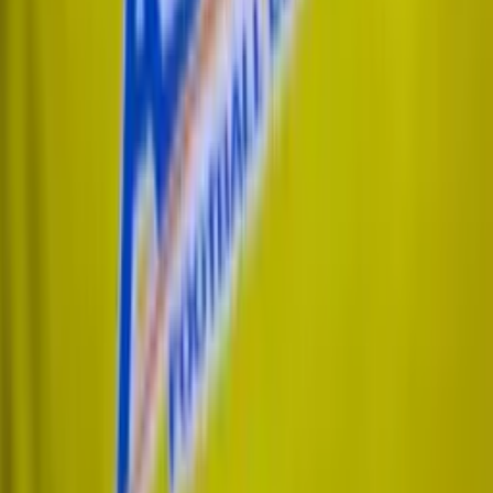
спорта обучает специалистов по ИИ,
киберспорту и спортивной медицине
Премьер-министр Олжас Бектенов посетил Казахский
национальный университет спорта в Астане и
ознакомился с разработками на основе искусственного
интеллекта для подготовки спортсменов.
3 июля 2026
·
Редакция TR Kazakhstan
Спорт
В Астане открыли новый кампус
Казахского национального университета
спорта
2 июля в Астане состоялось официальное открытие
нового кампуса Казахского национального
университета спорта.
3 июля 2026
·
Редакция TR Kazakhstan
Спорт
Казахстан примет чемпионат мира по
киберспорту в 2027 году в Астане